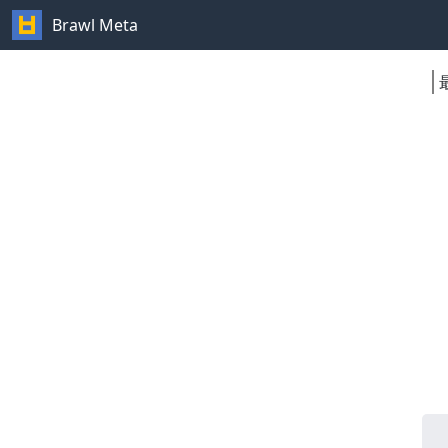
Brawl Meta